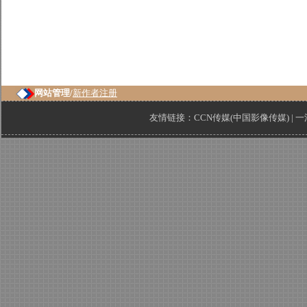
网站管理/
新作者注册
友情链接：
CCN传媒(中国影像传媒)
|
一