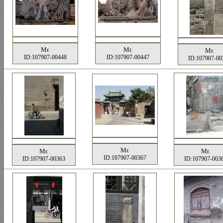
Mr.
Mr.
Mr.
ID:107907-00448
ID:107907-00447
ID:107907-00
Mr.
Mr.
Mr.
ID:107907-00367
ID:107907-00363
ID:107907-003