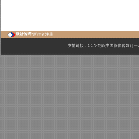
网站管理/
新作者注册
友情链接：
CCN传媒(中国影像传媒)
|
一